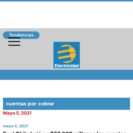
Tendencias
Siguenos
cuentas por cobrar
Mayo 5, 2021
mayo 5, 2021