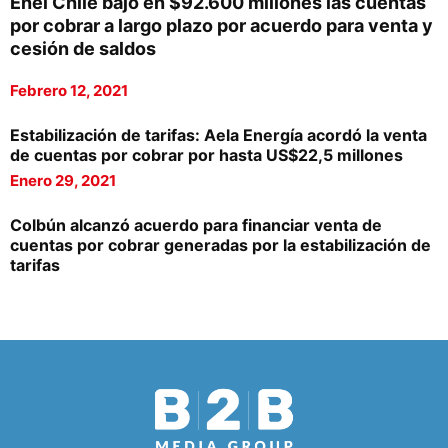
Enel Chile bajó en $92.600 millones las cuentas
por cobrar a largo plazo por acuerdo para venta y
cesión de saldos
Febrero 12, 2021
Estabilización de tarifas: Aela Energía acordó la venta
de cuentas por cobrar por hasta US$22,5 millones
Enero 29, 2021
Colbún alcanzó acuerdo para financiar venta de
cuentas por cobrar generadas por la estabilización de
tarifas