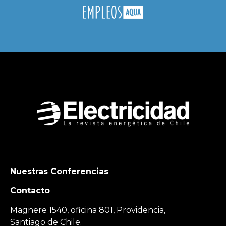
Nuestras Conferencias
Contacto
Magnere 1540, oficina 801, Providencia,
Santiago de Chile.