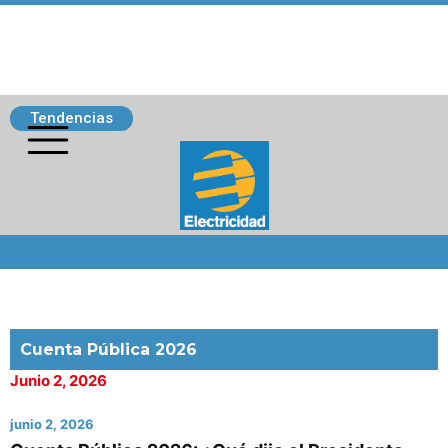
Tendencias
Siguenos
Cuenta Pública 2026
Junio 2, 2026
junio 2, 2026