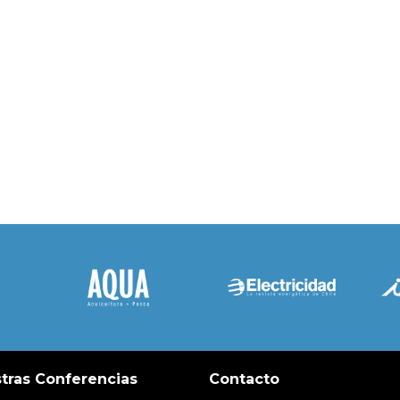
tras Conferencias
Contacto