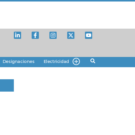
Designaciones
Electricidad