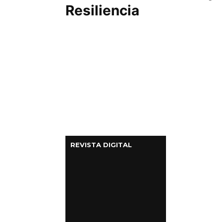
Resiliencia
REVISTA DIGITAL