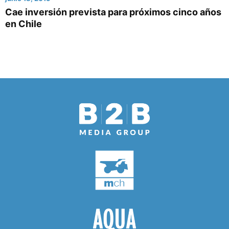
Cae inversión prevista para próximos cinco años
en Chile