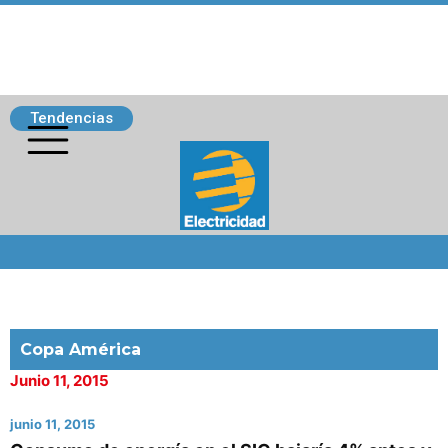
Tendencias
Siguenos
Copa América
Junio 11, 2015
junio 11, 2015