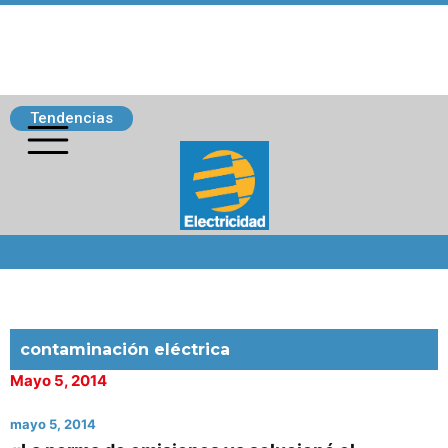
Tendencias
Siguenos
contaminación eléctrica
Mayo 5, 2014
mayo 5, 2014