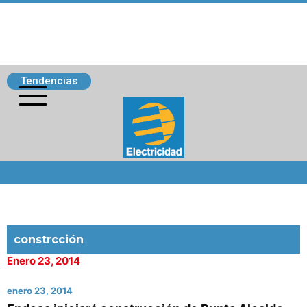
Tendencias
Siguenos
constrcción
Enero 23, 2014
enero 23, 2014