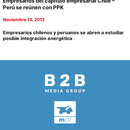
Empresarios del capítulo empresarial Chile –
Perú se reúnen con PPK
Noviembre 13, 2013
Empresarios chilenos y peruanos se abren a estudiar
posible integración energética