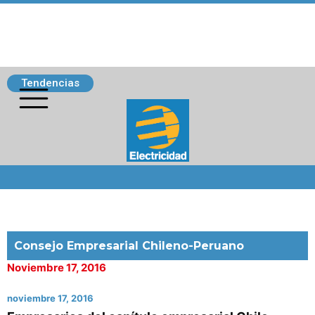
Tendencias
Siguenos
Consejo Empresarial Chileno-Peruano
Noviembre 17, 2016
noviembre 17, 2016