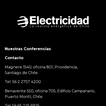
Nuestras Conferencias
Contacto
Magnere 1540, oficina 801, Providencia,
Santiago de Chile.
Tel: 56 2 2757 4200
Benavente 550, oficina 705, Edificio Campanario,
Puerto Montt, Chile.
Tel: 56 65 225 6925