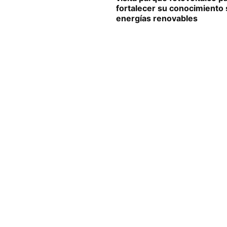
fortalecer su conocimiento
energías renovables