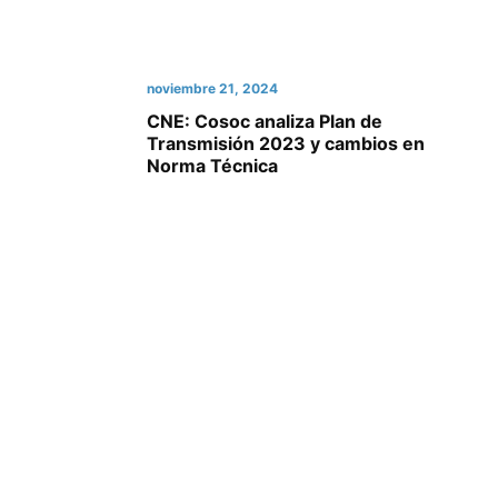
noviembre 21, 2024
CNE: Cosoc analiza Plan de
Transmisión 2023 y cambios en
Norma Técnica