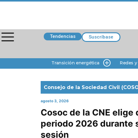
Tendencias
Suscríbase
Transición energética
Redes y
Consejo de la Sociedad Civil (COS
agosto 3, 2026
Cosoc de la CNE elige d
periodo 2026 durante 
sesión