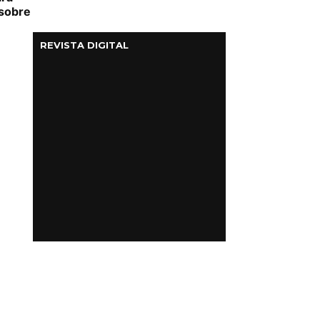
 sobre
REVISTA DIGITAL