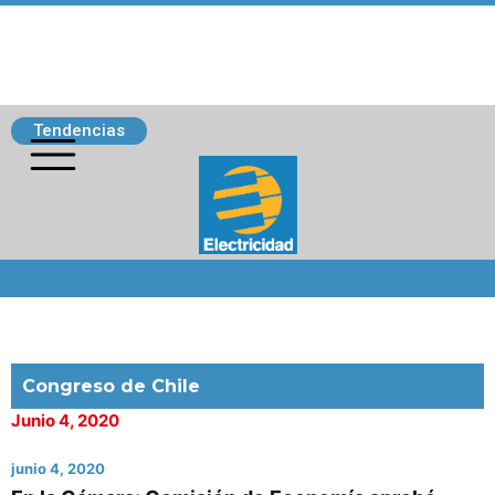
Tendencias
Siguenos
Congreso de Chile
Junio 4, 2020
junio 4, 2020