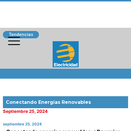
Tendencias
Siguenos
Conectando Energías Renovables
Septiembre 25, 2024
septiembre 25, 2024