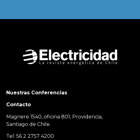
Nuestras Conferencias
Contacto
Magnere 1540, oficina 801, Providencia,
Santiago de Chile.
Tel: 56 2 2757 4200