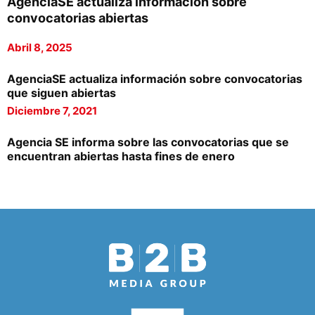
AgenciaSE actualiza información sobre
convocatorias abiertas
Abril 8, 2025
AgenciaSE actualiza información sobre convocatorias
que siguen abiertas
Diciembre 7, 2021
Agencia SE informa sobre las convocatorias que se
encuentran abiertas hasta fines de enero