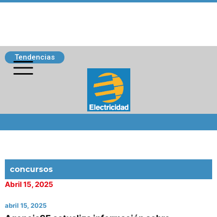
Tendencias
Siguenos
concursos
Abril 15, 2025
abril 15, 2025