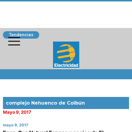
Tendencias
Siguenos
complejo Nehuenco de Colbún
Mayo 9, 2017
mayo 9, 2017