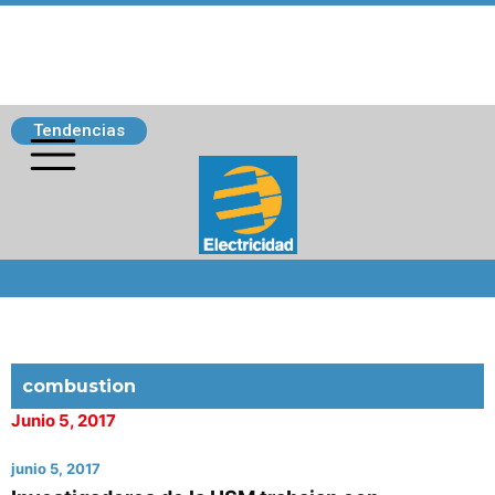
Tendencias
Siguenos
combustion
Junio 5, 2017
junio 5, 2017