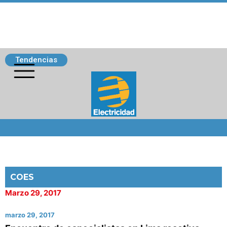
Tendencias
Siguenos
COES
Marzo 29, 2017
marzo 29, 2017