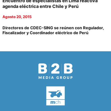
Encuentro de especialistas en Lima reactiva
agenda eléctrica entre Chile y Perú
Agosto 20, 2015
Directores de CDEC-SING se reúnen con Regulador,
Fiscalizador y Coordinador eléctrico de Perú