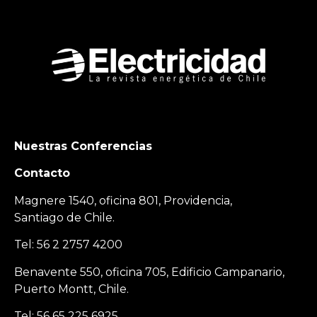
Nuestras Conferencias
Contacto
Magnere 1540, oficina 801, Providencia,
Santiago de Chile.
Tel: 56 2 2757 4200
Benavente 550, oficina 705, Edificio Campanario,
Puerto Montt, Chile.
Tel: 56 65 225 6925