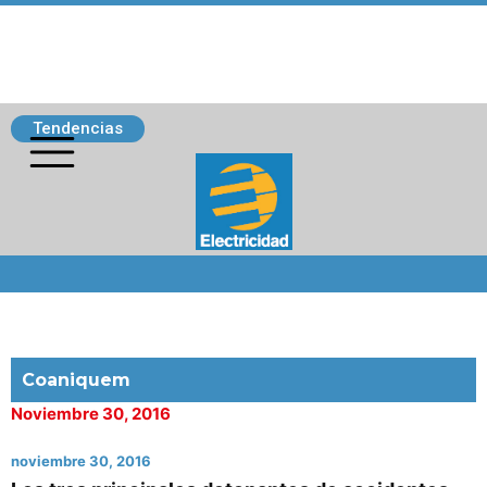
Tendencias
Siguenos
Coaniquem
Noviembre 30, 2016
noviembre 30, 2016