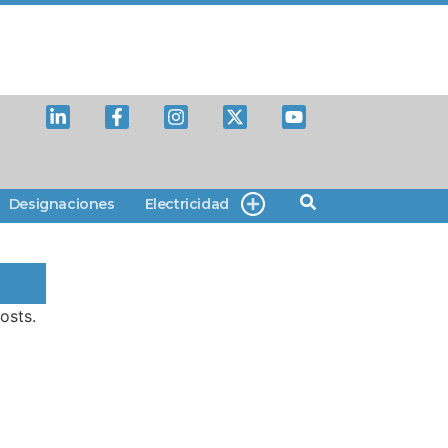
Designaciones
Electricidad
osts.