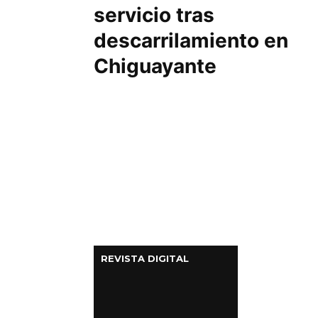
servicio tras
descarrilamiento en
Chiguayante
REVISTA DIGITAL