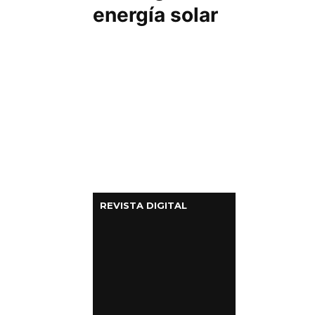
energía solar
REVISTA DIGITAL