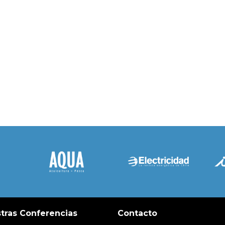
tras Conferencias
Contacto