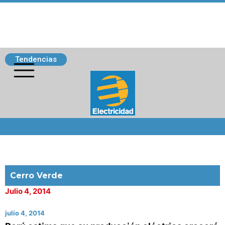
Tendencias
Siguenos
Cerro Verde
Julio 4, 2014
julio 4, 2014