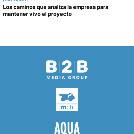
Los caminos que analiza la empresa para
mantener vivo el proyecto