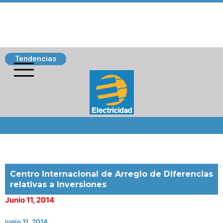
Tendencias
Siguenos
Centro Internacional de Arreglo de Diferencias
relativas a Inversiones
Junio 11, 2014
junio 11, 2014