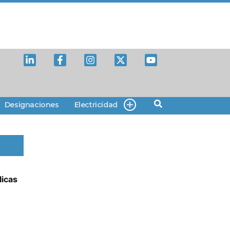
Designaciones
Electricidad
licas