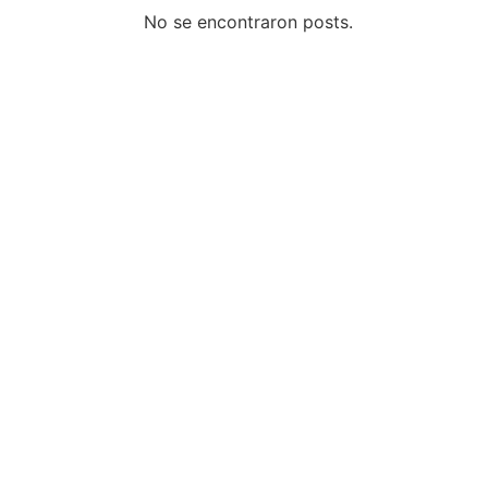
No se encontraron posts.