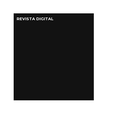
REVISTA DIGITAL