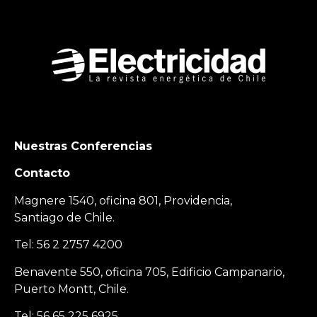
Nuestras Conferencias
Contacto
Magnere 1540, oficina 801, Providencia,
Santiago de Chile.
Tel: 56 2 2757 4200
Benavente 550, oficina 705, Edificio Campanario,
Puerto Montt, Chile.
Tel: 56 65 225 6925