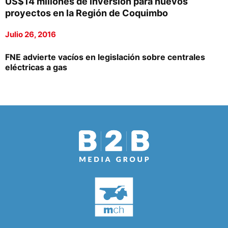
US$14 millones de inversión para nuevos
proyectos en la Región de Coquimbo
Julio 26, 2016
FNE advierte vacíos en legislación sobre centrales
eléctricas a gas