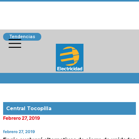
Tendencias
Siguenos
Central Tocopilla
Febrero 27, 2019
febrero 27, 2019