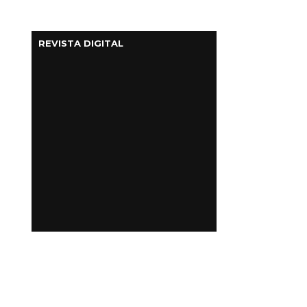
REVISTA DIGITAL