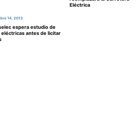
Eléctrica
bre 14, 2013
selec espera estudio de
 eléctricas antes de licitar
s