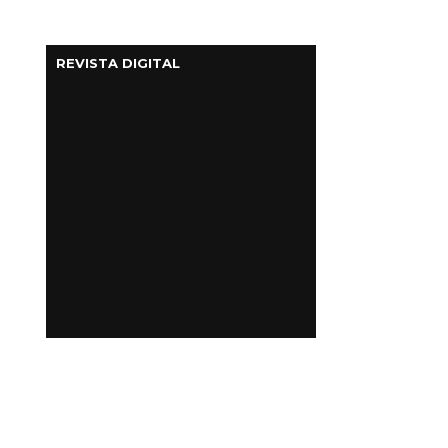
REVISTA DIGITAL