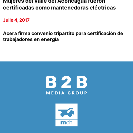
Mujeres del valle del Aconcagua fueron
certificadas como mantenedoras eléctricas
Julio 4, 2017
Acera firma convenio tripartito para certificación de
trabajadores en energía