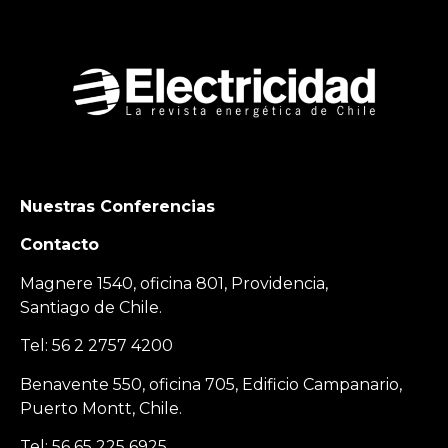
Nuestras Conferencias
Contacto
Magnere 1540, oficina 801, Providencia,
Santiago de Chile.
Tel: 56 2 2757 4200
Benavente 550, oficina 705, Edificio Campanario,
Puerto Montt, Chile.
Tel: 56 65 225 6925