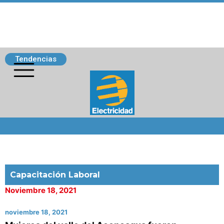
Tendencias
Siguenos
Capacitación Laboral
Noviembre 18, 2021
noviembre 18, 2021