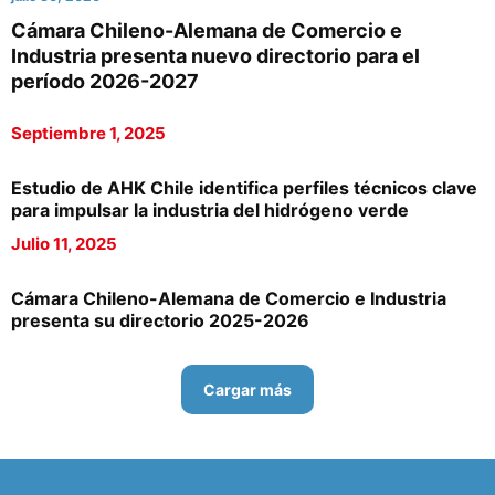
Cámara Chileno-Alemana de Comercio e
Industria presenta nuevo directorio para el
período 2026-2027
Septiembre 1, 2025
Estudio de AHK Chile identifica perfiles técnicos clave
para impulsar la industria del hidrógeno verde
Julio 11, 2025
Cámara Chileno-Alemana de Comercio e Industria
presenta su directorio 2025-2026
Cargar más