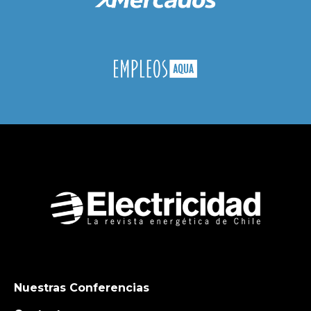
Nuestras Conferencias