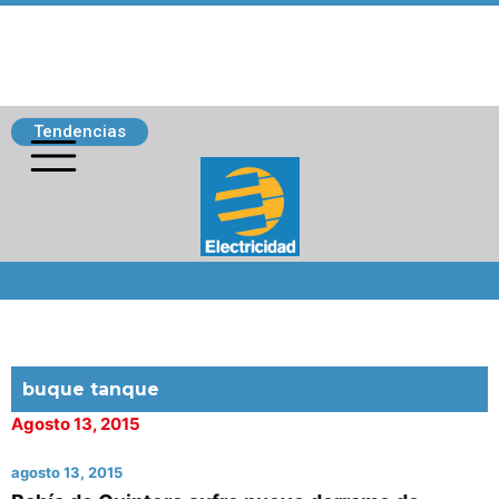
Tendencias
Siguenos
buque tanque
Agosto 13, 2015
agosto 13, 2015