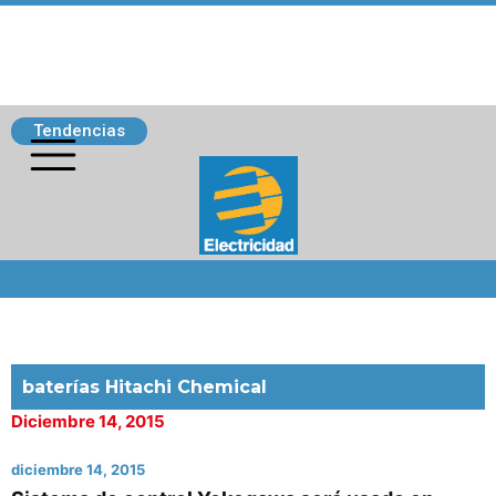
Tendencias
Siguenos
baterías Hitachi Chemical
Diciembre 14, 2015
diciembre 14, 2015