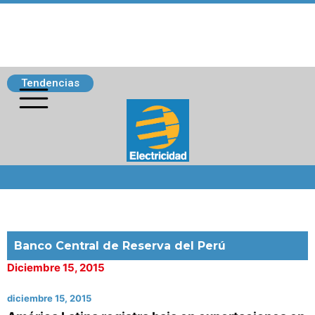
Tendencias
Siguenos
Banco Central de Reserva del Perú
Diciembre 15, 2015
diciembre 15, 2015