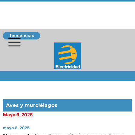
Tendencias
Siguenos
Aves y murciélagos
Mayo 6, 2025
mayo 6, 2025