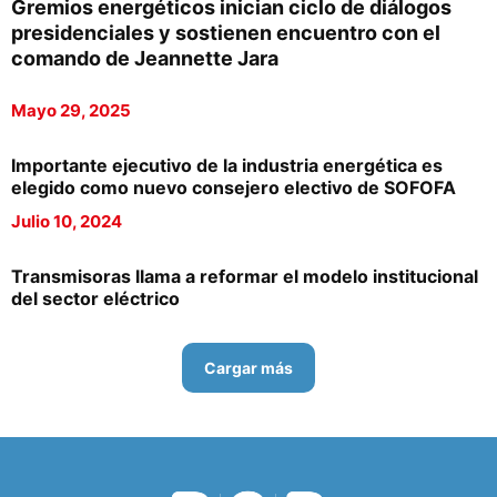
Gremios energéticos inician ciclo de diálogos
presidenciales y sostienen encuentro con el
comando de Jeannette Jara
Mayo 29, 2025
Importante ejecutivo de la industria energética es
elegido como nuevo consejero electivo de SOFOFA
Julio 10, 2024
Transmisoras llama a reformar el modelo institucional
del sector eléctrico
Cargar más