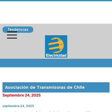
Tendencias
Siguenos
Asociación de Transmisoras de Chile
Septiembre 24, 2025
septiembre 24, 2025