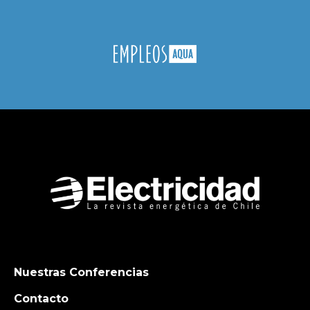
Nuestras Conferencias
Contacto