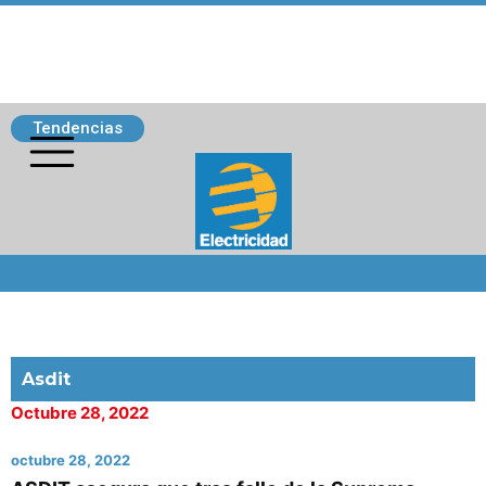
Tendencias
Siguenos
Asdit
Octubre 28, 2022
octubre 28, 2022