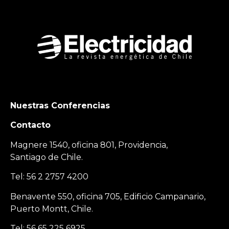
Nuestras Conferencias
Contacto
Magnere 1540, oficina 801, Providencia,
Santiago de Chile.
Tel: 56 2 2757 4200
Benavente 550, oficina 705, Edificio Campanario,
Puerto Montt, Chile.
Tel: 56 65 225 6925