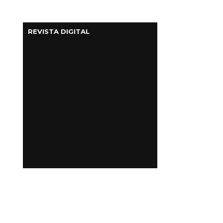
REVISTA DIGITAL