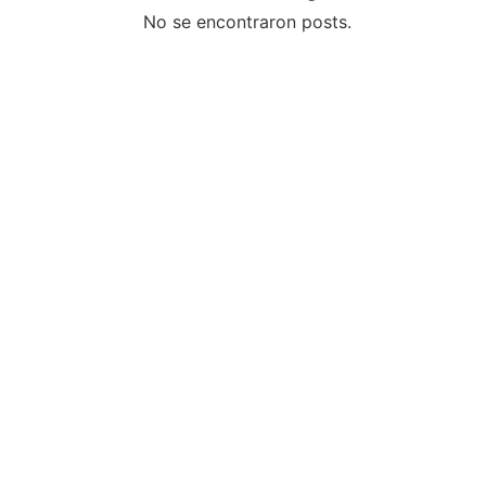
No se encontraron posts.