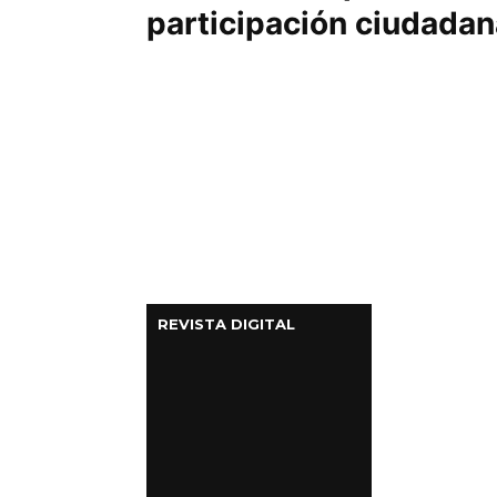
participación ciudadan
REVISTA DIGITAL