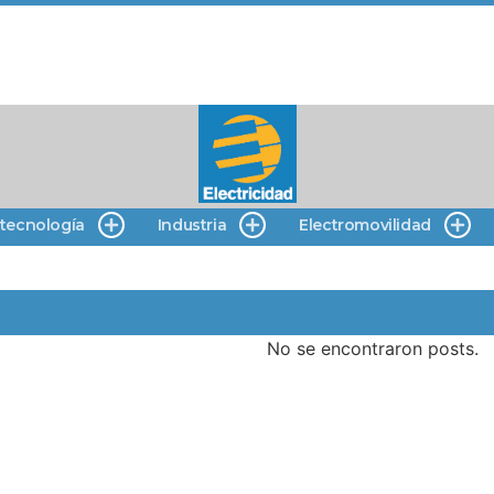
 tecnología
Industria
Electromovilidad
No se encontraron posts.