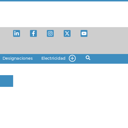
Designaciones
Electricidad