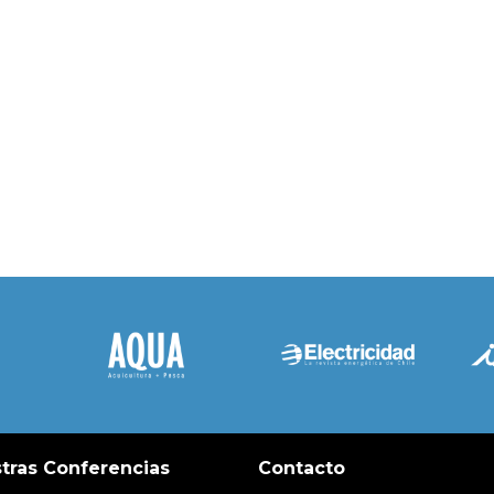
tras Conferencias
Contacto