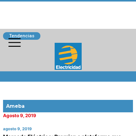
Tendencias
Siguenos
Ameba
Agosto 9, 2019
agosto 9, 2019