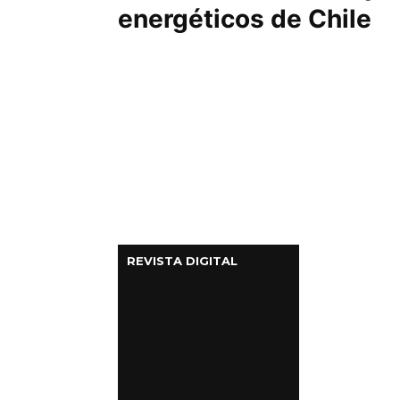
energéticos de Chile
REVISTA DIGITAL