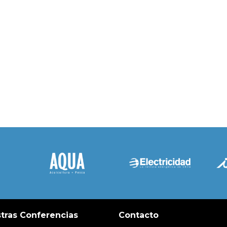
tras Conferencias
Contacto