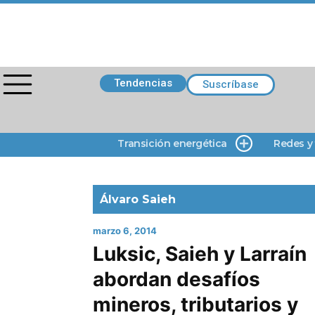
Tendencias
Suscríbase
Transición energética
Redes y
Álvaro Saieh
marzo 6, 2014
Luksic, Saieh y Larraín
abordan desafíos
mineros, tributarios y