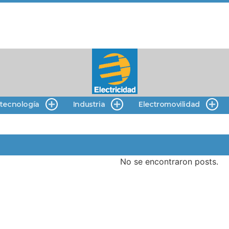
 tecnología
Industria
Electromovilidad
No se encontraron posts.