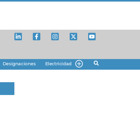
Designaciones
Electricidad