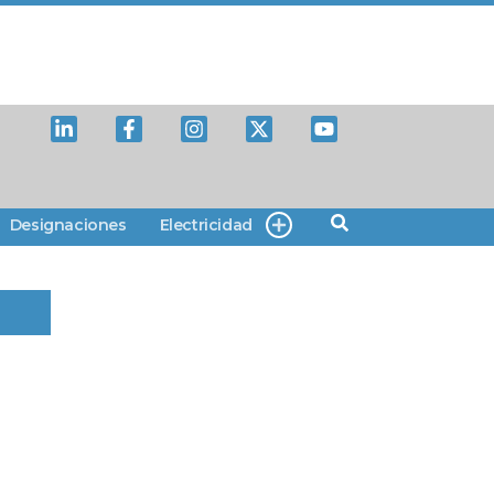
Designaciones
Electricidad