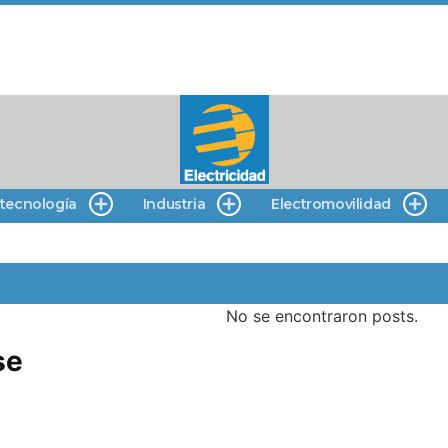
 tecnología
Industria
Electromovilidad
No se encontraron posts.
se