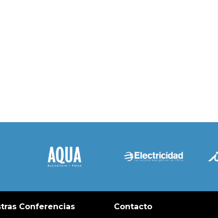
tras Conferencias
Contacto