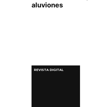
aluviones
REVISTA DIGITAL