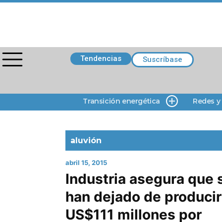
Tendencias
Suscríbase
Transición energética
Redes y
aluvión
abril 15, 2015
Industria asegura que 
han dejado de producir
US$111 millones por