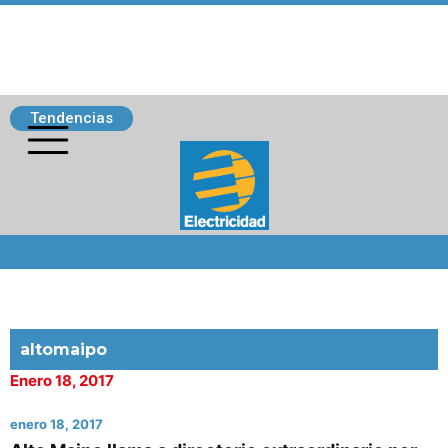
Tendencias
Siguenos
altomaipo
Enero 18, 2017
enero 18, 2017