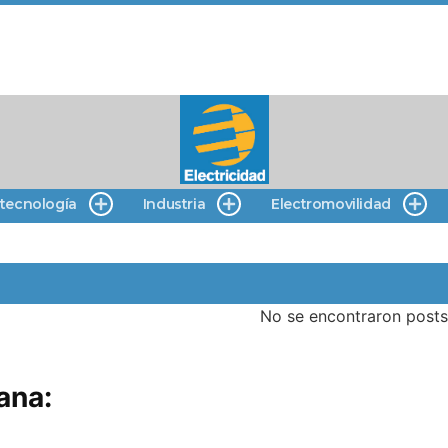
 tecnología
Industria
Electromovilidad
No se encontraron posts
ana: