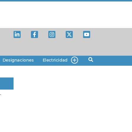
Designaciones
Electricidad
.