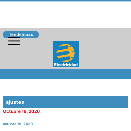
Tendencias
Siguenos
ajustes
Octubre 19, 2020
octubre 19, 2020