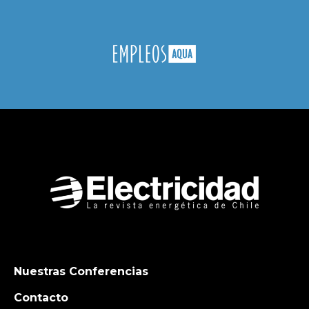
Nuestras Conferencias
Contacto