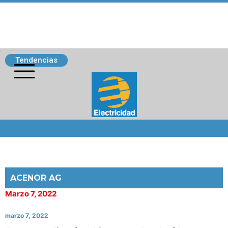
Tendencias
Siguenos
ACENOR AG
Marzo 7, 2022
marzo 7, 2022