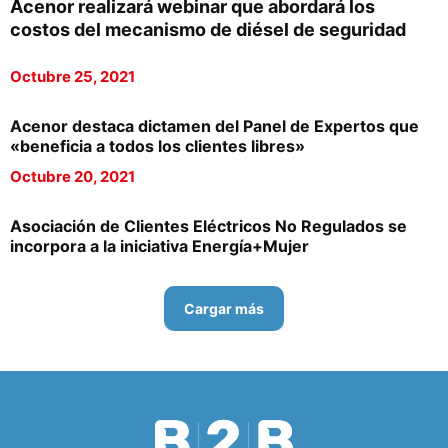
Acenor realizará webinar que abordará los
costos del mecanismo de diésel de seguridad
Octubre 25, 2021
Acenor destaca dictamen del Panel de Expertos que
«beneficia a todos los clientes libres»
Octubre 20, 2021
Asociación de Clientes Eléctricos No Regulados se
incorpora a la iniciativa Energía+Mujer
Cargar más