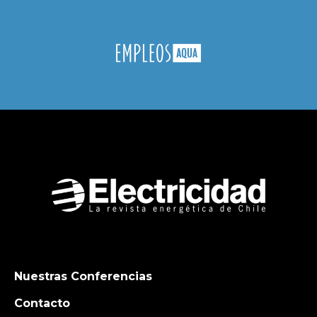
Nuestras Conferencias
Contacto