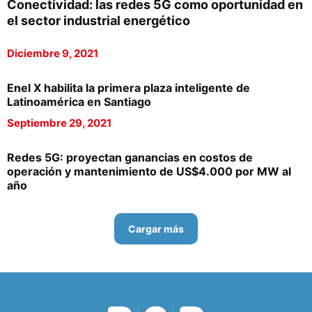
Conectividad: las redes 5G como oportunidad en
el sector industrial energético
Diciembre 9, 2021
Enel X habilita la primera plaza inteligente de
Latinoamérica en Santiago
Septiembre 29, 2021
Redes 5G: proyectan ganancias en costos de
operación y mantenimiento de US$4.000 por MW al
año
Cargar más