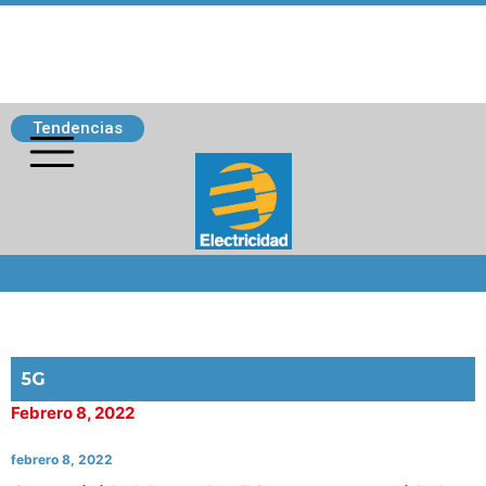
Tendencias
Siguenos
5G
Febrero 8, 2022
febrero 8, 2022