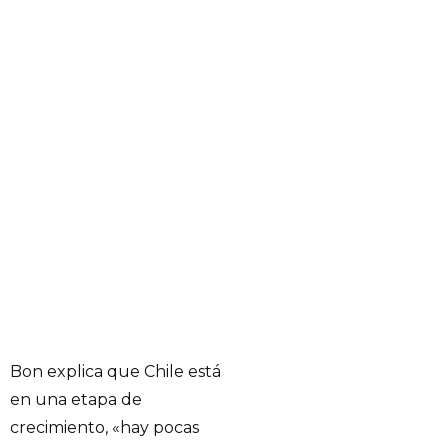
Bon explica que Chile está
en una etapa de
crecimiento, «hay pocas