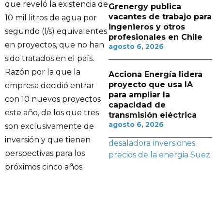
que reveló la existencia de
Grenergy publica
vacantes de trabajo para
10 mil litros de agua por
ingenieros y otros
segundo (l/s) equivalentes
profesionales en Chile
en proyectos, que no han
agosto 6, 2026
sido tratados en el país.
Razón por la que la
Acciona Energía lidera
proyecto que usa IA
empresa decidió entrar
para ampliar la
con 10 nuevos proyectos
capacidad de
este año, de los que tres
transmisión eléctrica
agosto 6, 2026
son exclusivamente de
inversión y que tienen
desaladora
inversiones
perspectivas para los
precios de la energia
Suez
próximos cinco años.