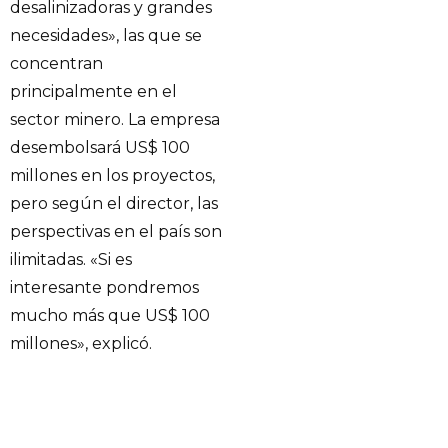
desalinizadoras y grandes
necesidades», las que se
concentran
principalmente en el
sector minero. La empresa
desembolsará US$ 100
millones en los proyectos,
pero según el director, las
perspectivas en el país son
ilimitadas. «Si es
interesante pondremos
mucho más que US$ 100
millones», explicó.