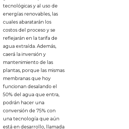
tecnológicas y al uso de
energías renovables, las
cuales abaratarán los
costos del proceso y se
reflejarán en la tarifa de
agua extraída. Además,
caerá la inversión y
mantenimiento de las
plantas, porque las mismas
membranas que hoy
funcionan desalando el
50% del agua que entra,
podrán hacer una
conversión de 75% con
una tecnología que aún
está en desarrollo, llamada