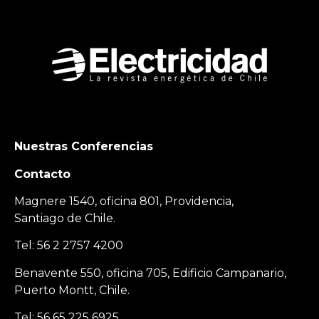
Nuestras Conferencias
Contacto
Magnere 1540, oficina 801, Providencia,
Santiago de Chile.
Tel: 56 2 2757 4200
Benavente 550, oficina 705, Edificio Campanario,
Puerto Montt, Chile.
Tel: 56 65 225 6925