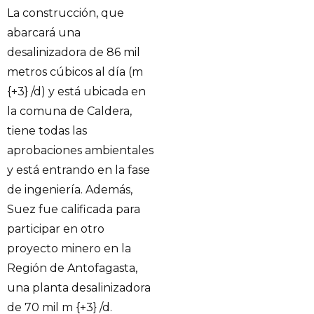
La construcción, que
abarcará una
desalinizadora de 86 mil
metros cúbicos al día (m
{+3} /d) y está ubicada en
la comuna de Caldera,
tiene todas las
aprobaciones ambientales
y está entrando en la fase
de ingeniería. Además,
Suez fue calificada para
participar en otro
proyecto minero en la
Región de Antofagasta,
una planta desalinizadora
de 70 mil m {+3} /d.