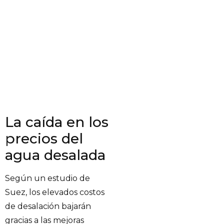
La caída en los
precios del
agua desalada
Según un estudio de
Suez, los elevados costos
de desalación bajarán
gracias a las mejoras