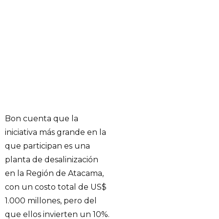
Bon cuenta que la
iniciativa más grande en la
que participan es una
planta de desalinización
en la Región de Atacama,
con un costo total de US$
1.000 millones, pero del
que ellos invierten un 10%.