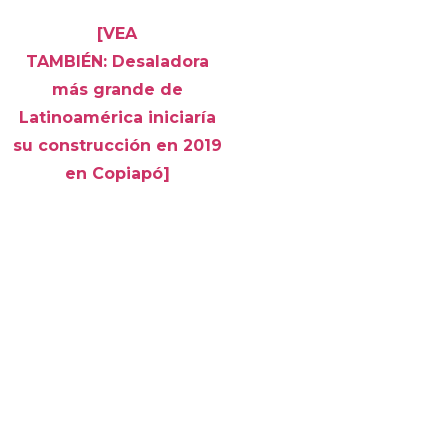
[VEA
TAMBIÉN: Desaladora
más grande de
Latinoamérica iniciaría
su construcción en 2019
en Copiapó]