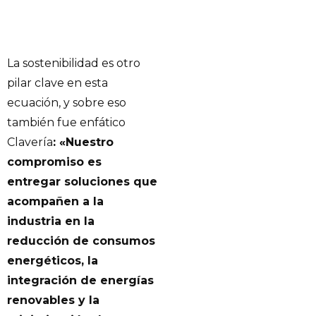
La sostenibilidad es otro
pilar clave en esta
ecuación, y sobre eso
también fue enfático
Clavería
: «Nuestro
compromiso es
entregar soluciones que
acompañen a la
industria en la
reducción de consumos
energéticos, la
integración de energías
renovables y la