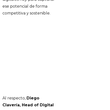
ese potencial de forma
competitiva y sostenible.
Al respecto,
Diego
Clavería, Head of Digital