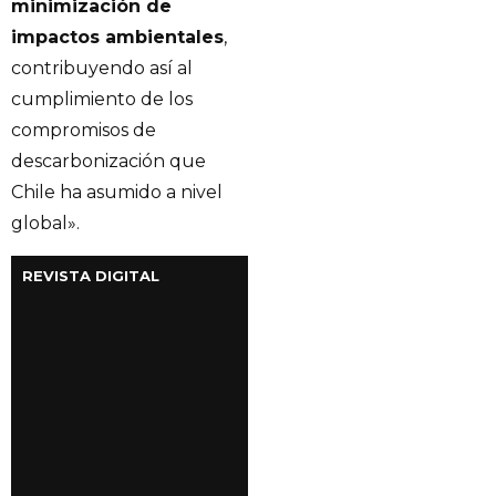
minimización de
impactos ambientales
,
contribuyendo así al
cumplimiento de los
compromisos de
descarbonización que
Chile ha asumido a nivel
global».
REVISTA DIGITAL