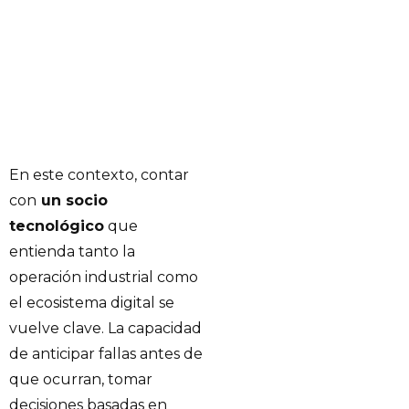
En este contexto, contar
con
un socio
tecnológico
que
entienda tanto la
operación industrial como
el ecosistema digital se
vuelve clave. La capacidad
de anticipar fallas antes de
que ocurran, tomar
decisiones basadas en