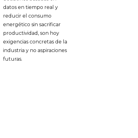
datos en tiempo real y
reducir el consumo
energético sin sacrificar
productividad, son hoy
exigencias concretas de la
industria y no aspiraciones
futuras.