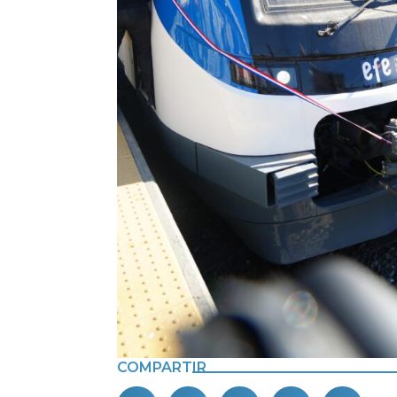
COMPARTIR