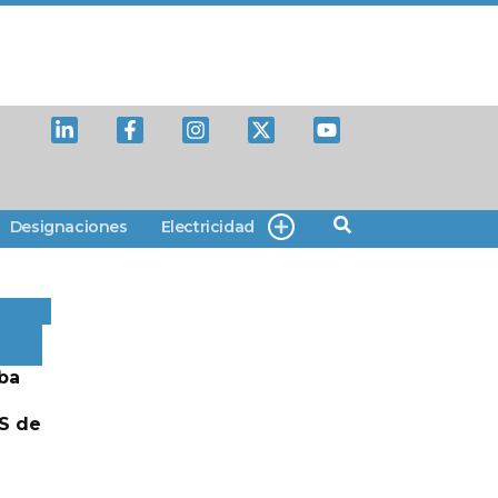
Designaciones
Electricidad
ba
S de