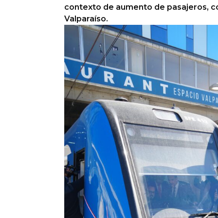
contexto de aumento de pasajeros, co
Valparaíso.