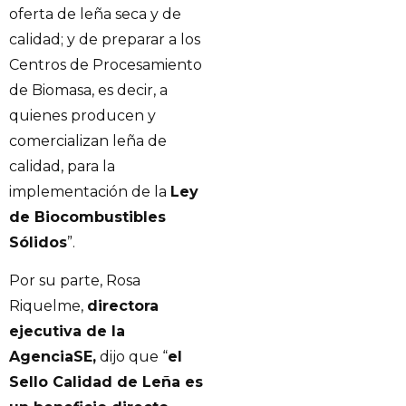
oferta de leña seca y de
calidad; y de preparar a los
Centros de Procesamiento
de Biomasa, es decir, a
quienes producen y
comercializan leña de
calidad, para la
implementación de la
Ley
de Biocombustibles
Sólidos
”.
Por su parte, Rosa
Riquelme,
directora
ejecutiva de la
AgenciaSE,
dijo que “
el
Sello Calidad de Leña es