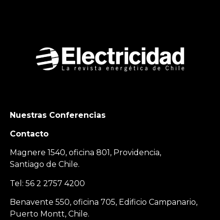
Nuestras Conferencias
Contacto
Magnere 1540, oficina 801, Providencia,
Santiago de Chile.
Tel: 56 2 2757 4200
Benavente 550, oficina 705, Edificio Campanario,
Puerto Montt, Chile.