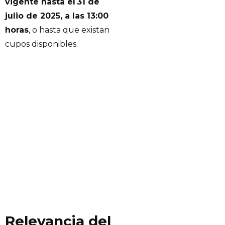
vigente hasta el 31 de
julio de 2025, a las 13:00
horas
, o hasta que existan
cupos disponibles.
Relevancia del