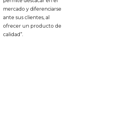
permite destacar en el
mercado y diferenciarse
ante sus clientes, al
ofrecer un producto de
calidad”.