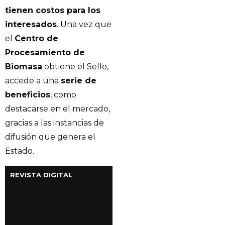
tienen costos para los
interesados
. Una vez que
el
Centro de
Procesamiento de
Biomasa
obtiene el Sello,
accede a una
serie de
beneficios
, como
destacarse en el mercado,
gracias a las instancias de
difusión que genera el
Estado.
REVISTA DIGITAL