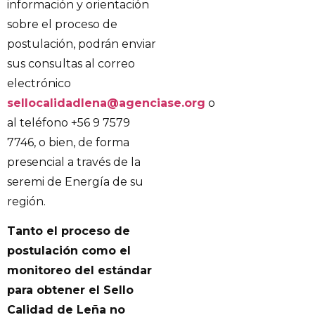
información y orientación
sobre el proceso de
postulación, podrán enviar
sus consultas al correo
electrónico
sellocalidadlena@agenciase.org
o
al teléfono +56 9 7579
7746, o bien, de forma
presencial a través de la
seremi de Energía de su
región.
Tanto el proceso de
postulación como el
monitoreo del estándar
para obtener el Sello
Calidad de Leña no