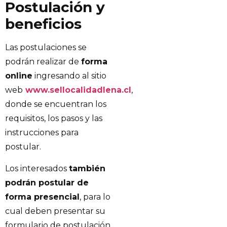
Postulación y
beneficios
Las postulaciones se
podrán realizar de
forma
online
ingresando al sitio
web
www.sellocalidadlena.cl
,
donde se encuentran los
requisitos, los pasos y las
instrucciones para
postular.
Los interesados
también
podrán postular de
forma presencial
, para lo
cual deben presentar su
formulario de postulación