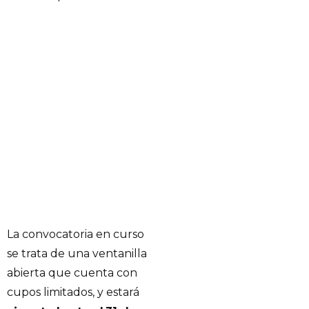
La convocatoria en curso
se trata de una ventanilla
abierta que cuenta con
cupos limitados, y estará