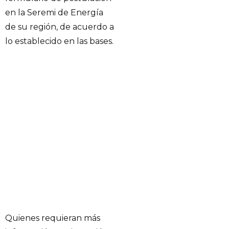
en la Seremi de Energía
de su región, de acuerdo a
lo establecido en las bases.
Quienes requieran más