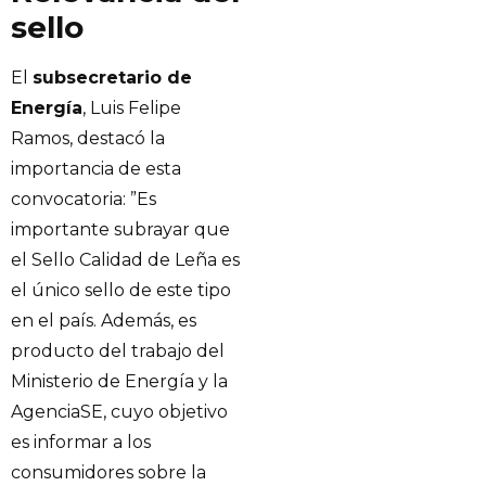
sello
El
subsecretario de
Energía
, Luis Felipe
Ramos, destacó la
importancia de esta
convocatoria: ​”​Es
importante subrayar que
el Sello Calidad de Leña es
el único sello de este tipo
en el país. Además, es
producto del trabajo del
Ministerio de Energía y la
AgenciaSE, cuyo objetivo
es informar a los
consumidores sobre la