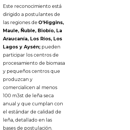
Este reconocimiento está
dirigido a postulantes de
las regiones de
O’Higgins,
Maule, Ñuble, Biobío, La
Araucanía, Los Ríos, Los
Lagos y Aysén;
pueden
participar los centros de
procesamiento de biomasa
y pequeños centros que
produzcan y
comercialicen al menos
100 m3st de leña seca
anual y que cumplan con
el estándar de calidad de
leña, detallado en las
bases de postulación.