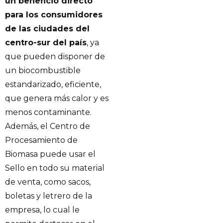
un beneficio directo
para los consumidores
de las ciudades del
centro-sur del país
, ya
que pueden disponer de
un biocombustible
estandarizado, eficiente,
que genera más calor y es
menos contaminante.
Además, el Centro de
Procesamiento de
Biomasa puede usar el
Sello en todo su material
de venta, como sacos,
boletas y letrero de la
empresa, lo cual le