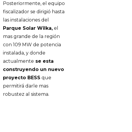
Posteriormente, el equipo
fiscalizador se dirigió hasta
las instalaciones del
Parque Solar Wilka,
el
mas grande de la región
con 109 MW de potencia
instalada, y donde
actualmente
se esta
construyendo un nuevo
proyecto BESS
que
permitirá darle mas
robustez al sistema.