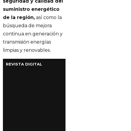
seguridad y calidad del
suministro energético
de la región,
así como la
búsqueda de mejora
continua en generación y
transmisión energías
limpias y renovables.
REVISTA DIGITAL