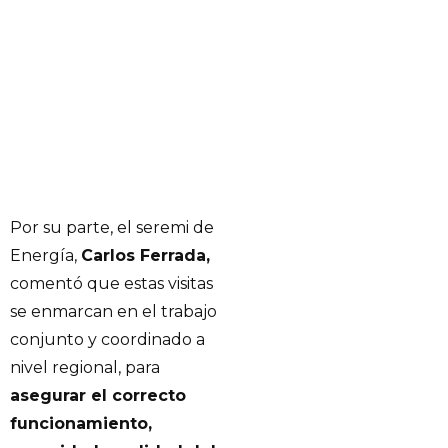
Por su parte, el seremi de
Energía,
Carlos Ferrada,
comentó que estas visitas
se enmarcan en el trabajo
conjunto y coordinado a
nivel regional, para
asegurar el correcto
funcionamiento,