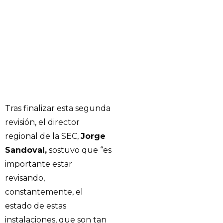
Tras finalizar esta segunda
revisión, el director
regional de la SEC,
Jorge
Sandoval,
sostuvo que “es
importante estar
revisando,
constantemente, el
estado de estas
instalaciones, que son tan