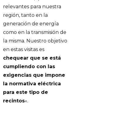
relevantes para nuestra
región, tanto en la
generación de energía
como en la transmisión de
la misma. Nuestro objetivo
en estas visitas es
chequear que se está
cumpliendo con las
exigencias que impone
la normativa eléctrica
para este tipo de
recintos
«.