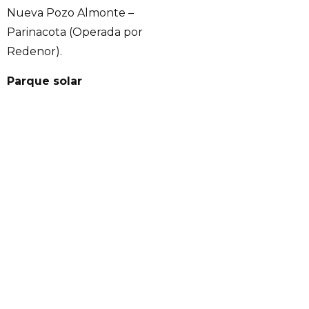
Nueva Pozo Almonte –
Parinacota (Operada por
Redenor).
Parque solar