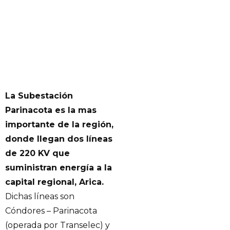
La Subestación
Parinacota es la mas
importante de la región,
donde llegan dos líneas
de 220 KV que
suministran energía a la
capital regional, Arica.
Dichas líneas son
Cóndores – Parinacota
(operada por Transelec) y