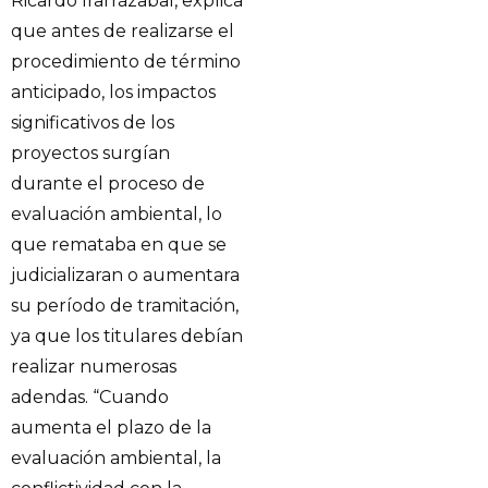
Ricardo Irarrázabal, explica
que antes de realizarse el
procedimiento de término
anticipado, los impactos
significativos de los
proyectos surgían
durante el proceso de
evaluación ambiental, lo
que remataba en que se
judicializaran o aumentara
su período de tramitación,
ya que los titulares debían
realizar numerosas
adendas. “Cuando
aumenta el plazo de la
evaluación ambiental, la