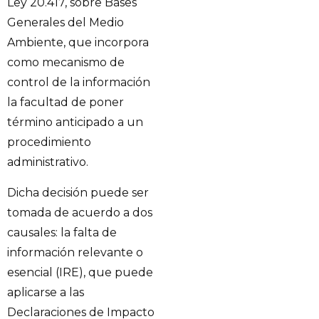
Ley 20.417, sobre Bases
Generales del Medio
Ambiente, que incorpora
como mecanismo de
control de la información
la facultad de poner
término anticipado a un
procedimiento
administrativo.
Dicha decisión puede ser
tomada de acuerdo a dos
causales: la falta de
información relevante o
esencial (IRE), que puede
aplicarse a las
Declaraciones de Impacto