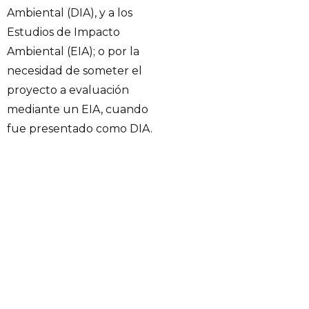
Ambiental (DIA), y a los
Estudios de Impacto
Ambiental (EIA); o por la
necesidad de someter el
proyecto a evaluación
mediante un EIA, cuando
fue presentado como DIA.