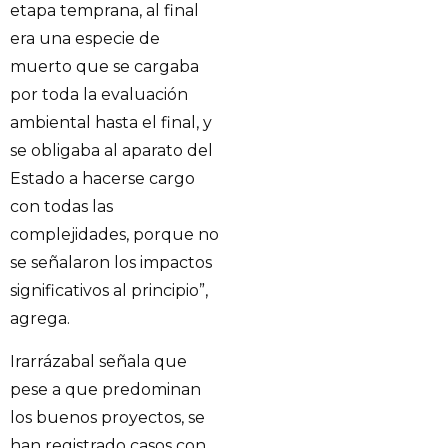
etapa temprana, al final
era una especie de
muerto que se cargaba
por toda la evaluación
ambiental hasta el final, y
se obligaba al aparato del
Estado a hacerse cargo
con todas las
complejidades, porque no
se señalaron los impactos
significativos al principio”,
agrega.
Irarrázabal señala que
pese a que predominan
los buenos proyectos, se
han registrado casos con