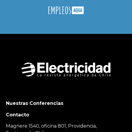
Nuestras Conferencias
Contacto
Magnere 1540, oficina 801, Providencia,