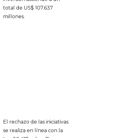
total de US$ 107.637
millones.
El rechazo de las iniciativas
se realiza en línea con la