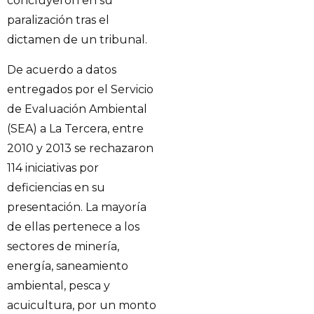
concluyeron en su
paralización tras el
dictamen de un tribunal.
De acuerdo a datos
entregados por el Servicio
de Evaluación Ambiental
(SEA) a La Tercera, entre
2010 y 2013 se rechazaron
114 iniciativas por
deficiencias en su
presentación. La mayoría
de ellas pertenece a los
sectores de minería,
energía, saneamiento
ambiental, pesca y
acuicultura, por un monto