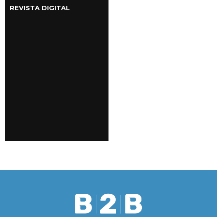
REVISTA DIGITAL