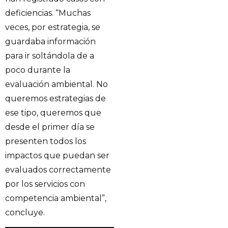
deficiencias. “Muchas
veces, por estrategia, se
guardaba información
para ir soltándola de a
poco durante la
evaluación ambiental. No
queremos estrategias de
ese tipo, queremos que
desde el primer día se
presenten todos los
impactos que puedan ser
evaluados correctamente
por los servicios con
competencia ambiental”,
concluye.