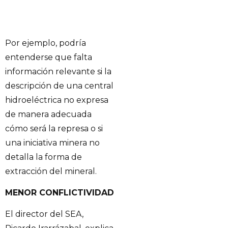
Por ejemplo, podría
entenderse que falta
información relevante si la
descripción de una central
hidroeléctrica no expresa
de manera adecuada
cómo será la represa o si
una iniciativa minera no
detalla la forma de
extracción del mineral.
MENOR CONFLICTIVIDAD
El director del SEA,