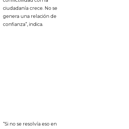
conflictividad con la
ciudadanía crece. No se
genera una relación de
confianza”, indica.
“Si no se resolvía eso en