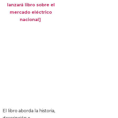
lanzará libro sobre el
mercado eléctrico
nacional]
El libro aborda la historia,