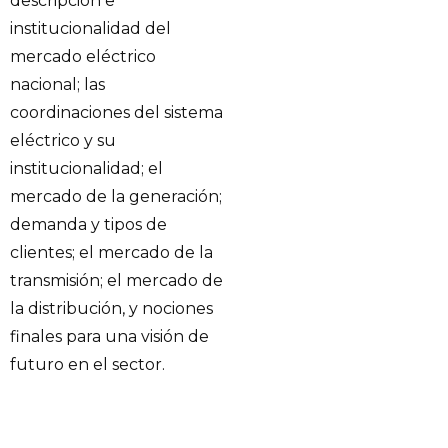
descripción e
institucionalidad del
mercado eléctrico
nacional; las
coordinaciones del sistema
eléctrico y su
institucionalidad; el
mercado de la generación;
demanda y tipos de
clientes; el mercado de la
transmisión; el mercado de
la distribución, y nociones
finales para una visión de
futuro en el sector.