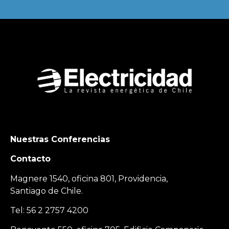
Nuestras Conferencias
Contacto
Magnere 1540, oficina 801, Providencia,
Santiago de Chile.
Tel: 56 2 2757 4200