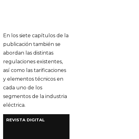
En los siete capítulos de la
publicación también se
abordan las distintas
regulaciones existentes,
así como las tarificaciones
y elementos técnicos en
cada uno de los
segmentos de la industria
eléctrica.
REVISTA DIGITAL