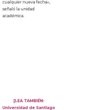
cualquier nueva fecha»,
señaló la unidad
académica.
[LEA TAMBIÉN:
Universidad de Santiago